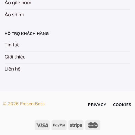
Áo gile nam
Áo sơ mi
HỖ TRỢ KHÁCH HÀNG
Tin tức
Giới thiệu
Liên hệ
© 2026 PresentBoss
PRIVACY
COOKIES