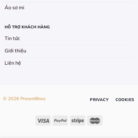
Áo sơ mi
HỖ TRỢ KHÁCH HÀNG
Tin tức
Giới thiệu
Liên hệ
© 2026 PresentBoss
PRIVACY
COOKIES