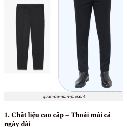
quan-au-nam-present
1. Chất liệu cao cấp – Thoải mái cả
ngày dài