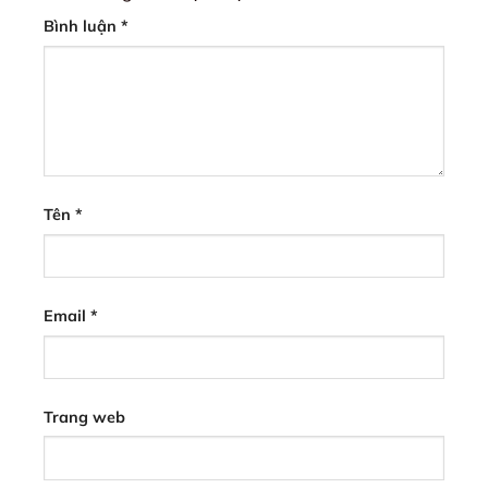
Bình luận
*
Tên
*
Email
*
Trang web