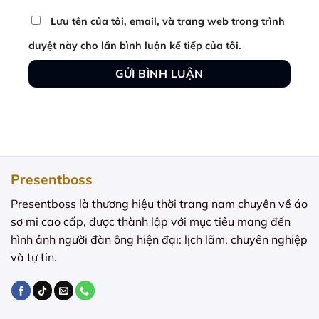
Lưu tên của tôi, email, và trang web trong trình
duyệt này cho lần bình luận kế tiếp của tôi.
Presentboss
Presentboss là thương hiệu thời trang nam chuyên về áo
sơ mi cao cấp, được thành lập với mục tiêu mang đến
hình ảnh người đàn ông hiện đại: lịch lãm, chuyên nghiệp
và tự tin.