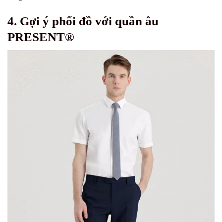
4. Gợi ý phối đồ với quần âu
PRESENT®