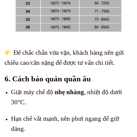
Để chắc chắn vừa vặn, khách hàng nên gửi
chiều cao/cân nặng để được tư vấn chi tiết.
6. Cách bảo quản quần âu
Giặt máy chế độ
nhẹ nhàng
, nhiệt độ dưới
30°C.
Hạn chế vắt mạnh, nên phơi ngang để giữ
dáng.